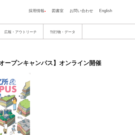
採用情報
図書室
お問い合わせ
English
広報・アウトリーチ
刊行物・データ
義・オープンキャンパス】オンライン開催