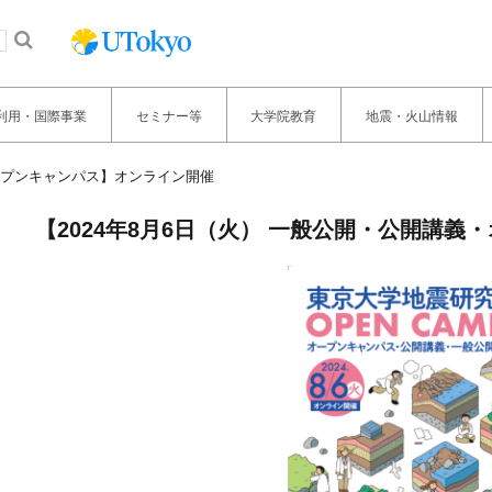
利用・国際事業
セミナー等
大学院教育
地震・火山情報
オープンキャンパス】オンライン開催
【2024年8月6日（火） 一般公開・公開講