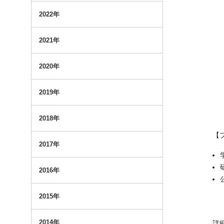
2022年
2021年
2020年
2019年
2018年
【
2017年
2016年
2015年
2014年
詳