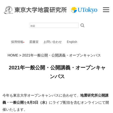
検
索
採用情報
図書室
お問い合わせ
English
HOME
2021年一般公開・公開講義・オープンキャンパス
2021年一般公開・公開講義・オープンキャ
ンパス
今年も東京大学オープンキャンパスに合わせて、
地震研究所公開講
義・一般公開
を
8月3日（水）
にライブ配信を含むオンラインにて開
催いたします。