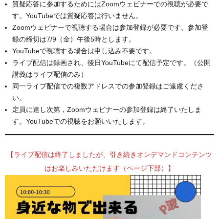
質疑応答に参加するためにはZoomウェビナーでの視聴が必要で
す。YouTubeでは質疑応答は行いません。
Zoomウェビナーで視聴する場合は参加登録が必要です。参加登
録の締切は7/9（金）午後5時とします。
YouTubeで視聴する場合は申し込み不要です。
ライブ配信は録画され、後日YouTubeにて配信予定です。（公開
講義はライブ配信のみ）
同一ライブ配信での複数アドレスでの参加登録はご遠慮くださ
い。
定員に達し次第，Zoomウェビナーの参加登録は終了いたしま
す。YouTubeでの視聴をお願いいたします。
【ライブ配信は終了しましたが、引き続きオンデマンドコンテンツ
はお楽しみいただけます（ページ下部）】