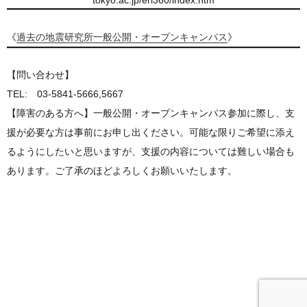
tokyo.ac.jp/eri360/index.htm
《
過去の地震研究所一般公開・オープンキャンパス
》
【問い合わせ】
TEL: 03-5841-5666,5667
【障害のある方へ】一般公開・オープンキャンパス参加に際し、支
援が必要な方は事前にお申し出ください。可能な限りご希望に添え
るようにしたいと思いますが、支援の内容については難しい場合も
あります。ご了承のほどよろしくお願いいたします。