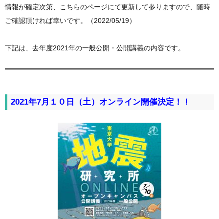
情報が確定次第、こちらのページにて更新して参りますので、随時
ご確認頂ければ幸いです。（2022/05/19）
下記は、去年度2021年の一般公開・公開講義の内容です。
2021年7月１０日（土）オンライン開催決定！！