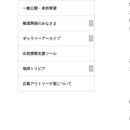
一般公開・来所希望
報道関係のみなさま
ギャラリーアーカイブ
出前授業支援ツール
地球トリビア
広報アウトリーチ室について