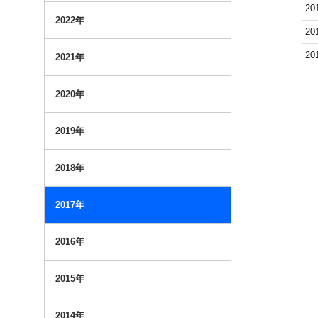
20
2022年
20
20
2021年
2020年
2019年
2018年
2017年
2016年
2015年
2014年