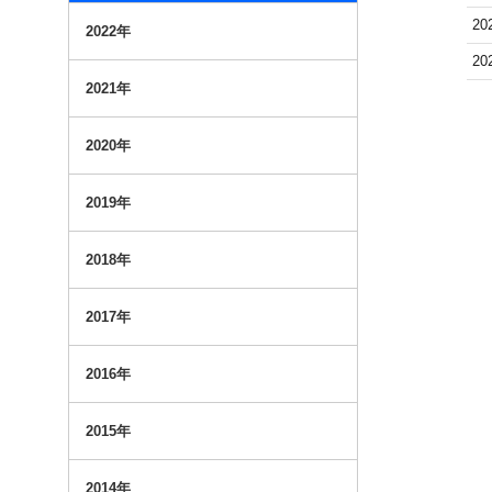
20
2022年
20
2021年
2020年
2019年
2018年
2017年
2016年
2015年
2014年