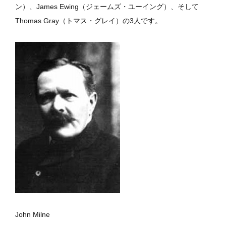
ン）、James Ewing（ジェームズ・ユーイング）、そして
Thomas Gray（トマス・グレイ）の3人です。
John Milne